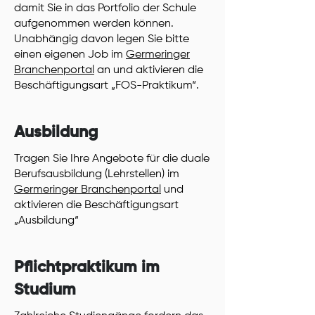
damit Sie in das Portfolio der Schule
aufgenommen werden können.
Unabhängig davon legen Sie bitte
einen eigenen Job im
Germeringer
Branchenportal
an und aktivieren die
Beschäftigungsart „FOS-Praktikum“.
Ausbildung
Tragen Sie Ihre Angebote für die duale
Berufsausbildung (Lehrstellen) im
Germeringer Branchenportal
und
aktivieren die Beschäftigungsart
„Ausbildung“
Pflichtpraktikum im
Studium