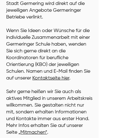
Stadt Germering wird direkt auf die
jeweiligen Angebote Germeringer
Betriebe verlinkt.
Wenn Sie Ideen oder Wünsche für die
individuelle Zusammenarbeit mit einer
Germeringer Schule haben, wenden
Sie sich gerne direkt an die
Koordinatoren für berufliche
Orientierung (KBO) der jeweiligen
Schulen. Namen und E-Mail finden Sie
auf unserer
Kontaktseite hier
.
Sehr gerne heißen wir Sie auch als
aktives Mitglied in unserem Arbeitskreis
willkommen. Sie gestalten nicht nur
mit, sondern erhalten Informationen
und Kontakte immer aus erster Hand.
Mehr Infos erhalten Sie auf unserer
Seite
„Mitmachen“
.