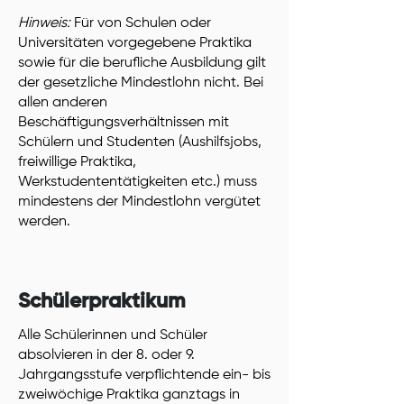
Hinweis:
Für von Schulen oder
Universitäten vorgegebene Praktika
sowie für die berufliche Ausbildung gilt
der gesetzliche Mindestlohn nicht. Bei
allen anderen
Beschäftigungsverhältnissen mit
Schülern und Studenten (Aushilfsjobs,
freiwillige Praktika,
Werkstudententätigkeiten etc.) muss
mindestens der Mindestlohn vergütet
werden.
Schülerpraktikum
Alle Schülerinnen und Schüler
absolvieren in der 8. oder 9.
Jahrgangsstufe verpflichtende ein- bis
zweiwöchige Praktika ganztags in