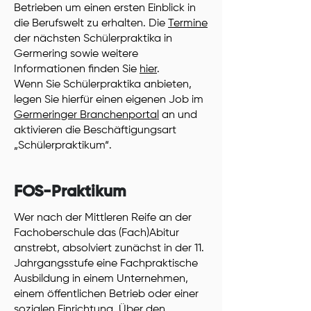
Betrieben um einen ersten Einblick in
die Berufswelt zu erhalten. Die
Termine
der nächsten Schülerpraktika in
Germering sowie weitere
Informationen finden Sie
hier
.
Wenn Sie Schülerpraktika anbieten,
legen Sie hierfür einen eigenen Job im
Germeringer Branchenportal
an und
aktivieren die Beschäftigungsart
„Schülerpraktikum“.
FOS-Praktikum
Wer nach der Mittleren Reife an der
Fachoberschule das (Fach)Abitur
anstrebt, absolviert zunächst in der 11.
Jahrgangsstufe eine Fachpraktische
Ausbildung in einem Unternehmen,
einem öffentlichen Betrieb oder einer
sozialen Einrichtung. Über den