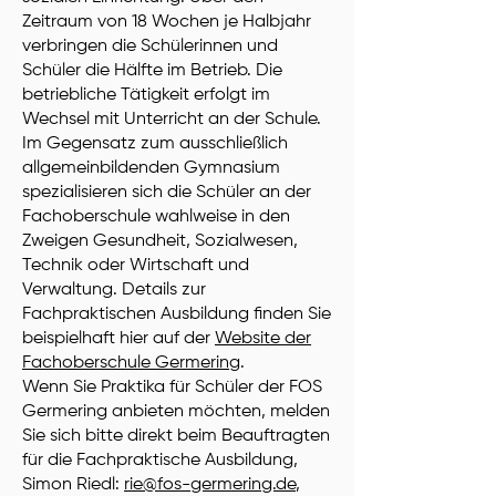
Zeitraum von 18 Wochen je Halbjahr
verbringen die Schülerinnen und
Schüler die Hälfte im Betrieb. Die
betriebliche Tätigkeit erfolgt im
Wechsel mit Unterricht an der Schule.
Im Gegensatz zum ausschließlich
allgemeinbildenden Gymnasium
spezialisieren sich die Schüler an der
Fachoberschule wahlweise in den
Zweigen Gesundheit, Sozialwesen,
Technik oder Wirtschaft und
Verwaltung. Details zur
Fachpraktischen Ausbildung finden Sie
beispielhaft hier auf der
Website der
Fachoberschule Germering
.
Wenn Sie Praktika für Schüler der FOS
Germering anbieten möchten, melden
Sie sich bitte direkt beim Beauftragten
für die Fachpraktische Ausbildung,
Simon Riedl:
rie@fos-germering.de
,