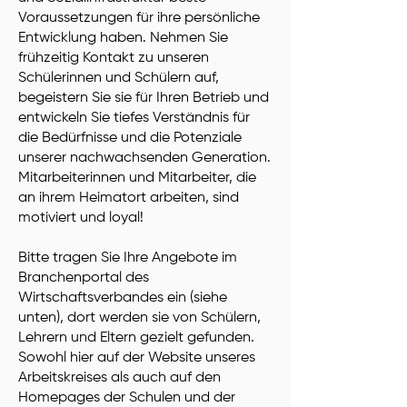
Voraussetzungen für ihre persönliche
Entwicklung haben. Nehmen Sie
frühzeitig Kontakt zu unseren
Schülerinnen und Schülern auf,
begeistern Sie sie für Ihren Betrieb und
entwickeln Sie tiefes Verständnis für
die Bedürfnisse und die Potenziale
unserer nachwachsenden Generation.
Mitarbeiterinnen und Mitarbeiter, die
an ihrem Heimatort arbeiten, sind
motiviert und loyal!
Bitte tragen Sie Ihre Angebote im
Branchenportal des
Wirtschaftsverbandes ein (siehe
unten), dort werden sie von Schülern,
Lehrern und Eltern gezielt gefunden.
Sowohl hier auf der Website unseres
Arbeitskreises als auch auf den
Homepages der Schulen und der