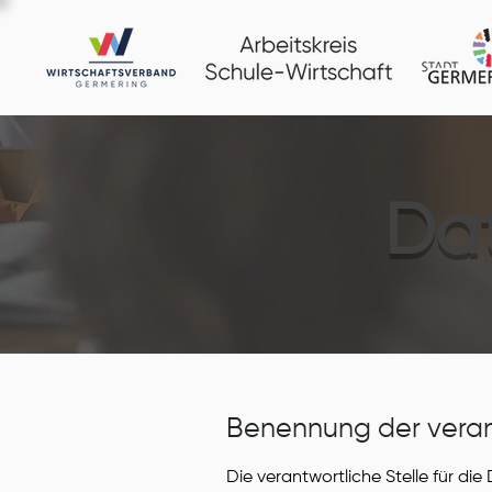
Dat
Benennung der verant
Die verantwortliche Stelle für die