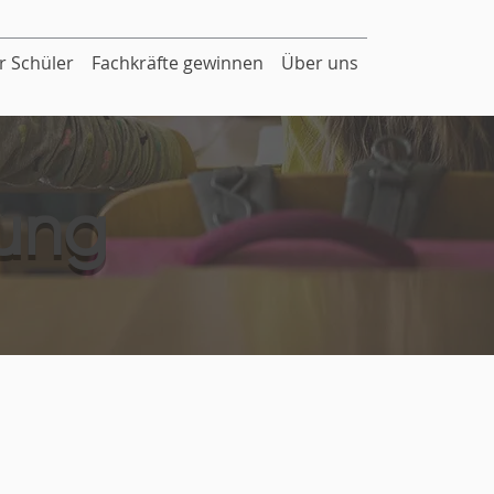
r Schüler
Fachkräfte gewinnen
Über uns
rung