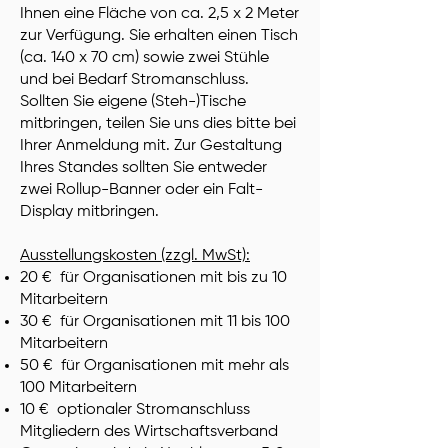
Ihnen eine Fläche von ca. 2,5 x 2 Meter
zur Verfügung. Sie erhalten einen Tisch
(ca. 140 x 70 cm) sowie zwei Stühle
und bei Bedarf Stromanschluss.
Sollten Sie eigene (Steh-)Tische
mitbringen, teilen Sie uns dies bitte bei
Ihrer Anmeldung mit. Zur Gestaltung
Ihres Standes sollten Sie entweder
zwei Rollup-Banner oder ein Falt-
Display mitbringen.
Ausstellungskosten (zzgl. MwSt):
20 € für Organisationen mit bis zu 10
Mitarbeitern
30 € für Organisationen mit 11 bis 100
Mitarbeitern
50 € für Organisationen mit mehr als
100 Mitarbeitern
10 € optionaler Stromanschluss
Mitgliedern des Wirtschaftsverband