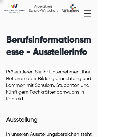
Berufsinformationsm
esse - Ausstellerinfo
Präsentieren Sie Ihr Unternehmen, Ihre
Behörde oder Bildungseinrichtung und
kommen mit Schülern, Studenten und
künftigem Fachkräftenachwuchs in
Kontakt.
Ausstellung
In unseren Ausstellungsbereichen steht